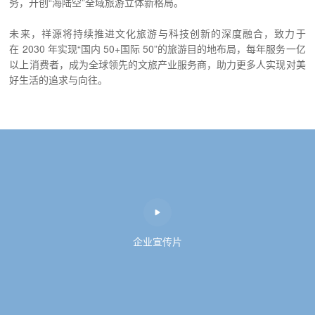
务，开创“海陆空”全域旅游立体新格局。
未来，祥源将持续推进文化旅游与科技创新的深度融合，致力于
在 2030 年实现“国内 50+国际 50”的旅游目的地布局，每年服务一亿
以上消费者，成为全球领先的文旅产业服务商，助力更多人实现对美
好生活的追求与向往。
企业宣传片