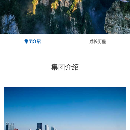
集团介绍
成长历程
集团介绍