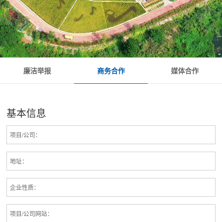
商务合作
廉洁举报
媒体合作
基本信息
项目/公司：
地址：
企业性质：
项目/公司网站：