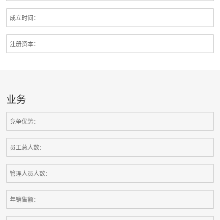
成立时间：
注册资本：
业务
竞争优势：
员工总人数：
管理人员人数：
年销售额：