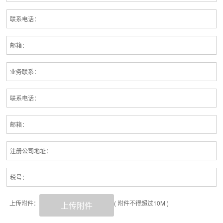
联系电话：
邮箱：
业务联系：
联系电话：
邮箱：
注册公司地址：
税号：
上传附件：
( 附件不得超过10M )
上传附件