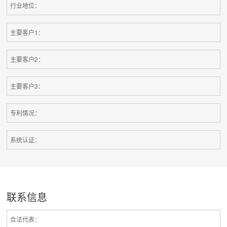
行业地位：
主要客户1：
主要客户2：
主要客户3：
专利情况：
系统认证：
联系信息
合法代表：