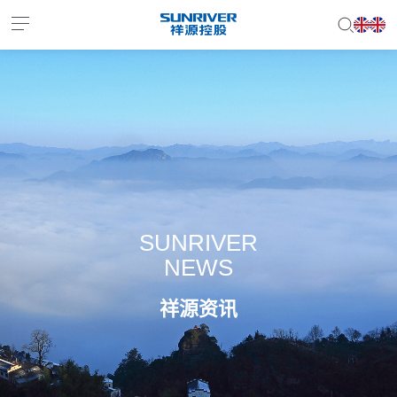
EN
JP
SUNRIVER
NEWS
祥源资讯