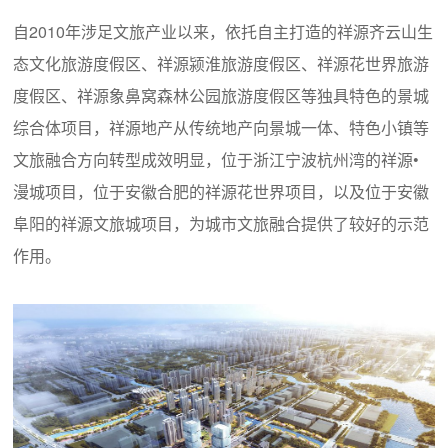
自2010年涉足文旅产业以来，依托自主打造的祥源齐云山生
态文化旅游度假区、祥源颍淮旅游度假区、祥源花世界旅游
度假区、祥源象鼻窝森林公园旅游度假区等独具特色的景城
综合体项目，祥源地产从传统地产向景城一体、特色小镇等
文旅融合方向转型成效明显，位于浙江宁波杭州湾的祥源•
漫城项目，位于安徽合肥的祥源花世界项目，以及位于安徽
阜阳的祥源文旅城项目，为城市文旅融合提供了较好的示范
作用。