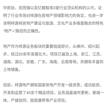
中房协、克而瑞以及亿翰智库3家行业顶尖机构的认可，证
明了行业市场对祥源在房地产领域影响力的肯定，也进一步
说明祥源将房地产建设与旅游、文化产业多维度融合的特色
“地产+”路径的正确性。
地产作为祥源业务板块的重要组成部分，从嵊州、绍兴起
步，经过20余年发展壮大，项目已遍及上海、浙江、江苏、
湖南、湖北、安徽、广东、海南、云南等地，并拥有丰富的
土地储备。
目前，祥源地产拥有国家房地产开发一级资质，成功投资、
开发和运营了40余个精品项目，业务涵盖城市更新、景城一
体、产城协同、旅居康养等产业项目。