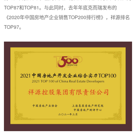
TOP87和TOP81。与此同时，去年年底克而瑞发布的
《2020年中国房地产企业销售TOP200排行榜》，祥源排名
TOP97。