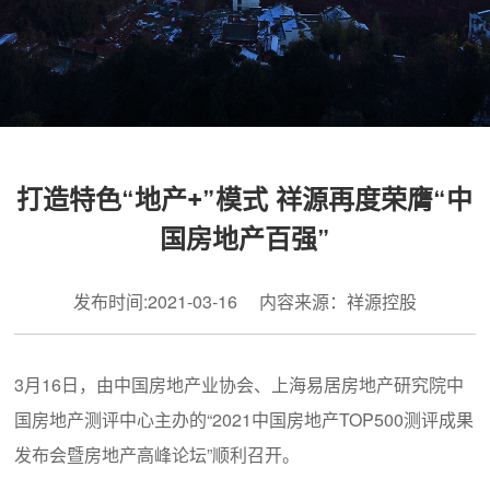
打造特色“地产+”模式 祥源再度荣膺“中
国房地产百强”
发布时间:2021-03-16 内容来源：祥源控股
3月16日，由中国房地产业协会、上海易居房地产研究院中
国房地产测评中心主办的“2021中国房地产TOP500测评成果
发布会暨房地产高峰论坛”顺利召开。