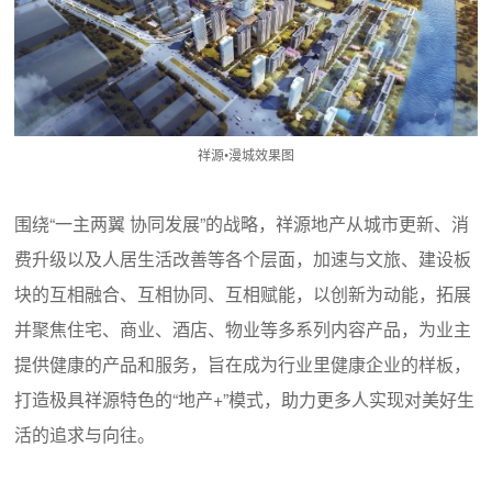
祥源•漫城效果图
围绕“一主两翼 协同发展”的战略，祥源地产从城市更新、消
费升级以及人居生活改善等各个层面，加速与文旅、建设板
块的互相融合、互相协同、互相赋能，以创新为动能，拓展
并聚焦住宅、商业、酒店、物业等多系列内容产品，为业主
提供健康的产品和服务，旨在成为行业里健康企业的样板，
打造极具祥源特色的“地产+”模式，助力更多人实现对美好生
活的追求与向往。