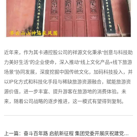
近年来，作为其卡通控股公司的祥源文化秉承“创意与科技助
力美好生活”的企业使命，深入推动“线上文化产品+线下旅游
场景”协同发展，深度挖掘中国传统文化，加码科技投入，并
以IP化方式和科技化手段与稀缺旅游资源融合，赋能旅游资
源价值，进一步丰富、提升游客在旅游地的消费体验。未
来，随着公司战略的逐步推进，这一模式有望得到复制。
上一篇：
奋斗百年路 启航新征程 集团党委开展庆祝建党百年主题教育活动