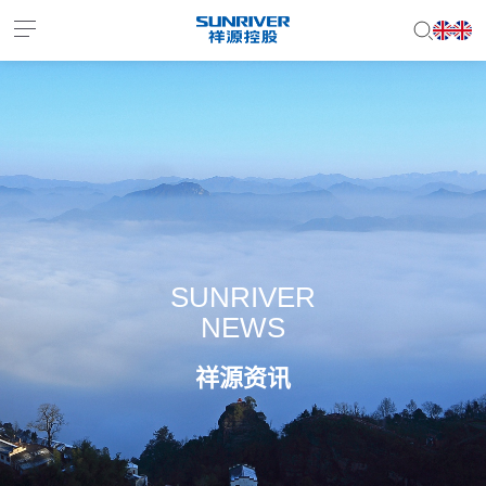
EN
JP
SUNRIVER
NEWS
祥源资讯