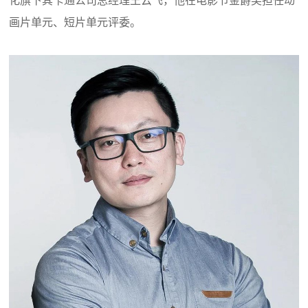
画片单元、短片单元评委。