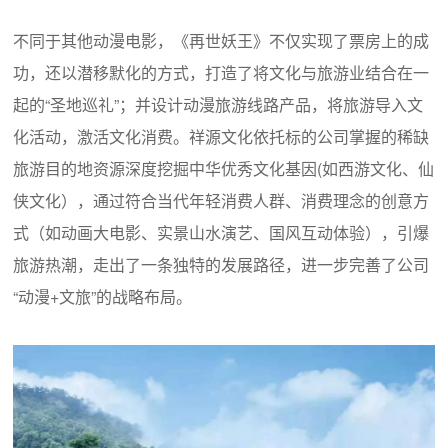
不同于其他动漫电影，《再世妖王》不仅实现了票房上的成
功，还以潜移默化的方式，打造了将文化与旅游业结合在一
起的“圣地巡礼”；并设计动漫旅游线路产品，将旅游导入文
化活动，激活文化消费。祥源文化依托标的公司掌握的稀缺
旅游目的地资源深度挖掘中华优秀文化基因(如西游文化、仙
侠文化），通过符合当代年轻消费人群、消费理念的创意方
式（如动画大电影、实景山水演艺、国风互动体验），引爆
旅游热潮，走出了一条独特的发展路径，进一步完善了公司
“动漫+文旅”的战略布局。