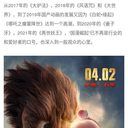
从2017年的《大护法》，2018年的《风语咒》和《大世
界》，到了2019年国产动画的发展又因为《白蛇•缘起》
《哪吒之魔童降世》达到一个高潮，到2020年的《姜子
牙》，2021年的《再世妖王》，“国漫崛起”已不再是行业的
和爱好者的口号，也深入到一般观众的心里。