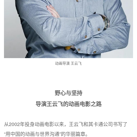
动画导演 王云飞
野心与坚持
导演王云飞的动画电影之路
从2002年投身动画电影以来，王云飞和其卡通公司书写了
“用中国的动画与世界沟通”的华丽篇章。