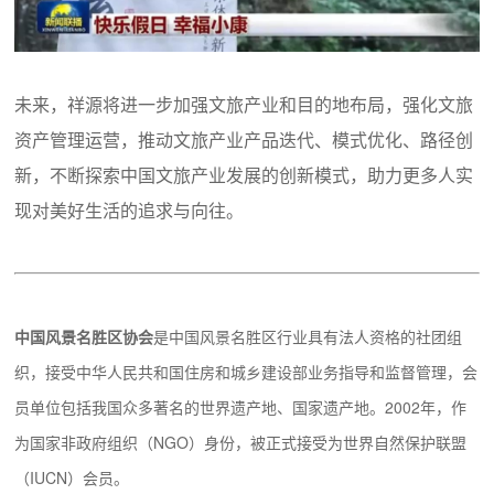
未来，祥源将进一步加强文旅产业和目的地布局，强化文旅
资产管理运营，推动文旅产业产品迭代、模式优化、路径创
新，不断探索中国文旅产业发展的创新模式，助力更多人实
现对美好生活的追求与向往。
中国风景名胜区协会
是中国风景名胜区行业具有法人资格的社团组
织，接受中华人民共和国住房和城乡建设部业务指导和监督管理，会
员单位包括我国众多著名的世界遗产地、国家遗产地。2002年，作
为国家非政府组织（NGO）身份，被正式接受为世界自然保护联盟
（IUCN）会员。