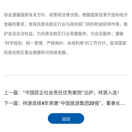
协会遵循国家有关方针、政策和法律法规，根据国家改革开放和经济
发展的要求，发挥风景名胜区行业与政府部门间的桥梁纽带作用，维
护会员合法权益，为风景名胜区行业发展服务，为会员服务；遵循
“科学规划、统一管理、严格保护、永续利用”的工作方针，促进国家
风景名胜区事业健康和可持续发展。
上一篇：
“中国民企社会责任优秀案例”出炉，祥源入选！
下一篇：
祥源连续4年荣膺“中国旅游集团20强”，董事长俞发祥应邀参会
返回