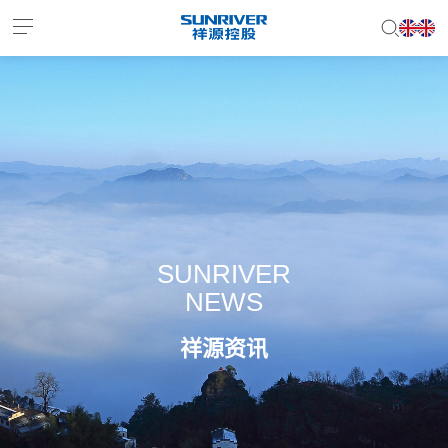
EN
JP
SUNRIVER
NEWS
祥源资讯