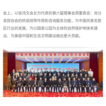
会上，以张鸿文会长为代表的第六届理事会郑重表态：充分
发挥协会的桥梁纽带作用和咨询服务功能，为中国风景名胜
区行业的发展、为以国家公园为主体的自然保护地体系建
设、为美丽中国和生态文明建设做出更大贡献。