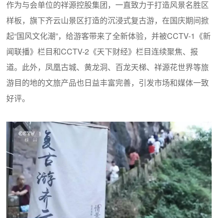
作为与会单位的祥源控股集团，一直致力于打造风景名胜区
样板，旗下齐云山景区打造的沉浸式复古游，在国庆期间掀
起“国风文化潮”，给游客带来了全新体验，并被CCTV-1《新
闻联播》栏目和CCTV-2《天下财经》栏目连续聚焦、报
道。此外，凤凰古城、黄龙洞、百龙天梯、祥源花世界等旅
游目的地的文旅产品也日益丰富完善，引发市场和媒体一致
好评。