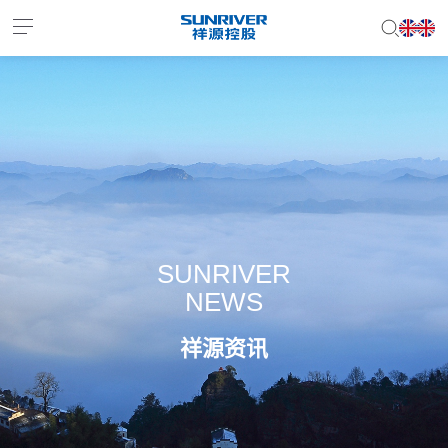
EN
JP
SUNRIVER
NEWS
祥源资讯