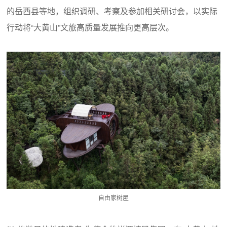
的岳西县等地，组织调研、考察及参加相关研讨会，以实际
行动将“大黄山”文旅高质量发展推向更高层次。
自由家树屋