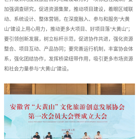
加强调查研究，促进资源集聚，推动项目建设，着眼区域联
动、系统设计、整体营销，在深度融入、参与和服务“大黄
山”建设上用心用力，推动更多大项目、好项目落“大黄山”；
要引领创新发展，树立标杆示范，促进协作共进，强化资源
整合、项目互动、产品协同；要完善运行机制，丰富协会体
系，强化团结协作，发挥桥梁纽带作用，吸引更多市场资源
和社会力量参与“大黄山”建设。