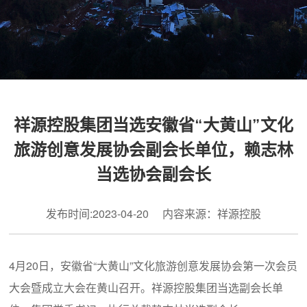
祥源控股集团当选安徽省“大黄山”文化
旅游创意发展协会副会长单位，赖志林
当选协会副会长
发布时间:2023-04-20 内容来源：祥源控股
4月20日，安徽省“大黄山”文化旅游创意发展协会第一次会员
大会暨成立大会在黄山召开。祥源控股集团当选副会长单