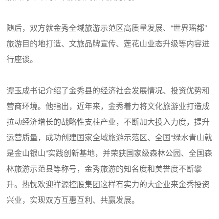
随后，双方就金秀全域旅游示范区高质量发展、“世界瑶都”
旅游目的地打造、文旅品牌宣传、莲花山业态升级等内容进
行座谈。
谭玉成书记介绍了金秀县的经济社会发展情况、投资优势和
营商环境。他指出，近年来，金秀着力将文化旅游业打造成
拉动经济增长的战略性支柱产业，不断加大投入力度，提升
运营质量，成功创建国家全域旅游示范区、全国“绿水青山就
是金山银山”实践创新基地，并荣获国家级森林公园、全国森
林旅游示范县等称号，金秀旅游的知名度和美誉度不断攀
升。热忱欢迎祥源控股集团这样有实力的大企业来金秀投资
兴业，实现双方互惠互利、共赢发展。