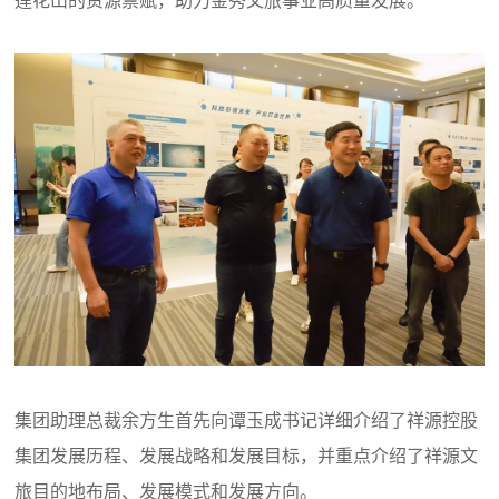
集团助理总裁余方生首先向谭玉成书记详细介绍了祥源控股
集团发展历程、发展战略和发展目标，并重点介绍了祥源文
旅目的地布局、发展模式和发展方向。