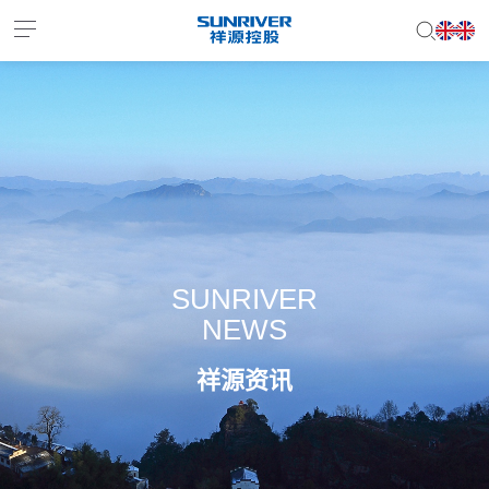
EN
JP
SUNRIVER
NEWS
祥源资讯