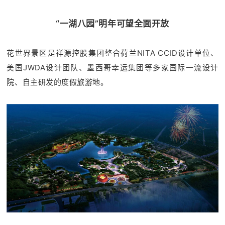
“一湖八园”明年可望全面开放
花世界景区是祥源控股集团整合荷兰NITA CCID设计单位、
美国JWDA设计团队、墨西哥幸运集团等多家国际一流设计
院、自主研发的度假旅游地。