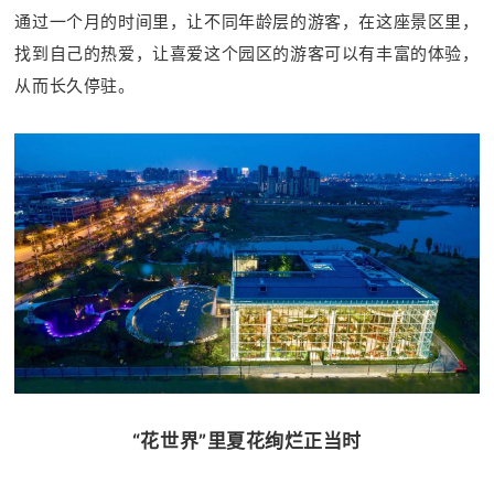
通过一个月的时间里，让不同年龄层的游客，在这座景区里，
找到自己的热爱，让喜爱这个园区的游客可以有丰富的体验，
从而长久停驻。
“花世界”里夏花绚烂正当时