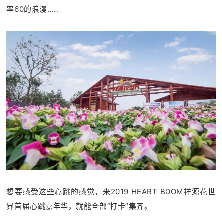
率60的浪漫……
想要感受这些心跳的感觉，来2019 HEART BOOM祥源花世
界首届心跳嘉年华，就能全部“打卡”集齐。