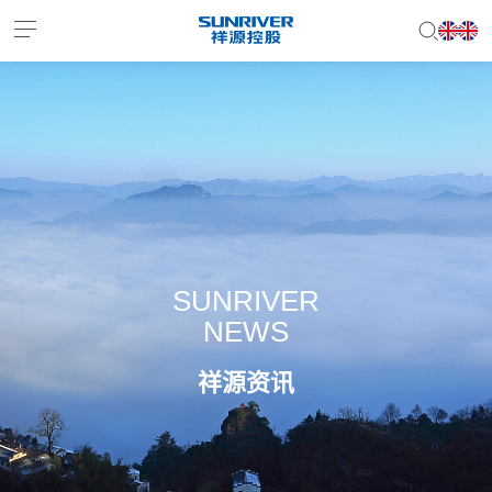
EN
JP
SUNRIVER
NEWS
祥源资讯