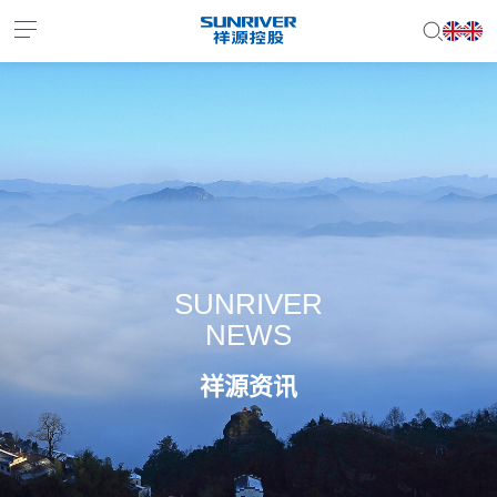
EN
JP
SUNRIVER
NEWS
祥源资讯