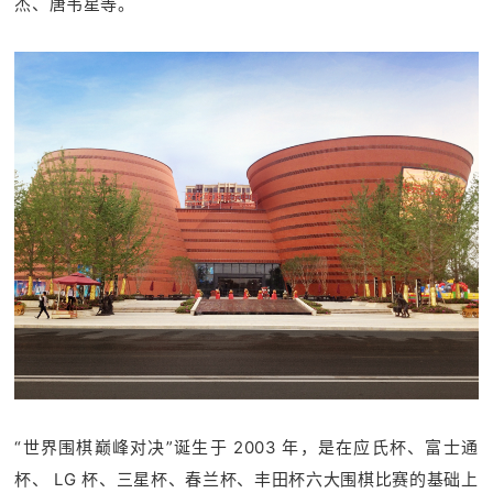
杰、唐韦星等。
“世界围棋巅峰对决”诞生于 2003 年，是在应氏杯、富士通
杯、 LG 杯、三星杯、春兰杯、丰田杯六大围棋比赛的基础上