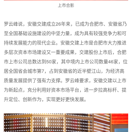
上市合影
罗云峰说，安徽交建成立26年来，已成为合肥市、安徽省乃
至全国基础设施建设的中坚力量，成为具有较强竞争力和可
持续发展能力的现代企业。安徽交建上市是合肥市大力推进
多层次资本市场建设又一重要成果，交建股份上市后，合肥
市上市公司总数达到50家，其中境内上市公司数量46家，位
居全国省会城市第7，占到安徽省的近半壁江山，为经济高
质量发展提供了强有力支撑。罗云峰要求，安徽交建以上市
为新起点，充分利用好资本市场平台，进一步拉高标杆、提
升定位、创新作为，实现更好更快发展。