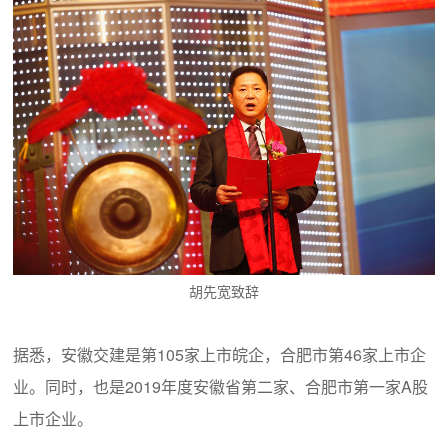
胡先宽致辞
据悉，安徽交建是第105家上市皖企，合肥市第46家上市企
业。同时，也是2019年度安徽省第二家、合肥市第一家A股
上市企业。