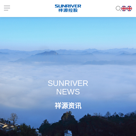
EN
JP
SUNRIVER
NEWS
祥源资讯