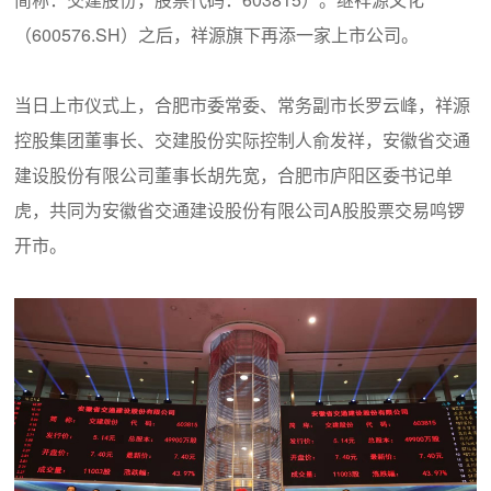
（600576.SH）之后，祥源旗下再添一家上市公司。
当日上市仪式上，合肥市委常委、常务副市长罗云峰，祥源
控股集团董事长、交建股份实际控制人俞发祥，安徽省交通
建设股份有限公司董事长胡先宽，合肥市庐阳区委书记单
虎，共同为安徽省交通建设股份有限公司A股股票交易鸣锣
开市。