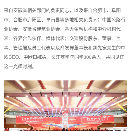
来自安徽省相关部门的负责同志，以及来自合肥市、阜阳
市、合肥市庐阳区、阜南县等多地相关负责人；中国公路行
业协会、安徽省建筑业协会、各大金融机构和中介机构代
表、各界合作伙伴、媒体代表；交建股份股东、董事、监
事、管理层及员工代表以及俞发祥董事长和胡先宽先生的中
欧CEO、中欧EMBA、长江商学院同学300余人，共同见证
这一光辉时刻。