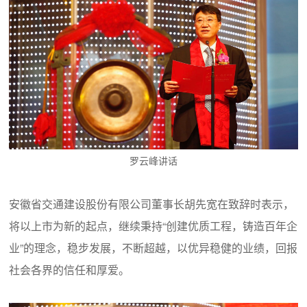
罗云峰讲话
安徽省交通建设股份有限公司董事长胡先宽在致辞时表示，
将以上市为新的起点，继续秉持“创建优质工程，铸造百年企
业”的理念，稳步发展，不断超越，以优异稳健的业绩，回报
社会各界的信任和厚爱。